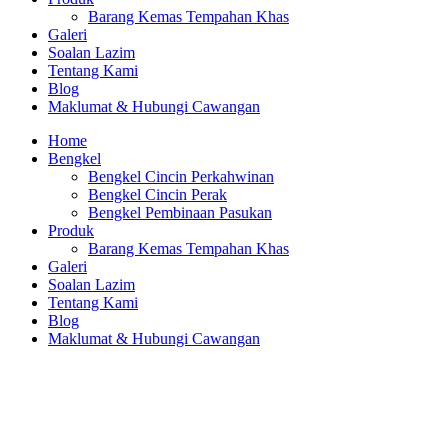
Barang Kemas Tempahan Khas
Galeri
Soalan Lazim
Tentang Kami
Blog
Maklumat & Hubungi Cawangan
Home
Bengkel
Bengkel Cincin Perkahwinan
Bengkel Cincin Perak
Bengkel Pembinaan Pasukan
Produk
Barang Kemas Tempahan Khas
Galeri
Soalan Lazim
Tentang Kami
Blog
Maklumat & Hubungi Cawangan