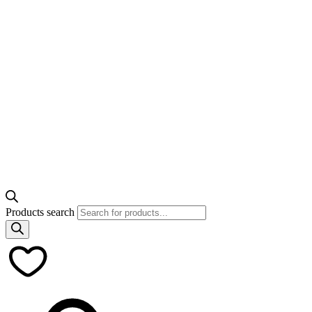
Products search