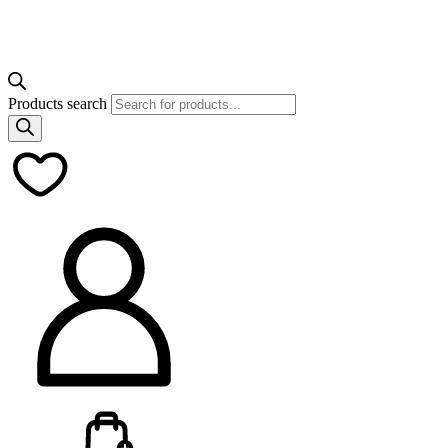
Products search