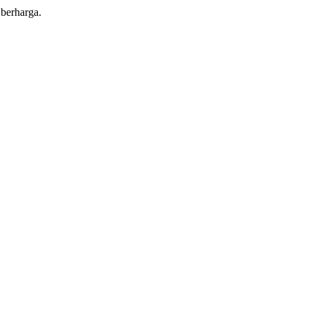
 berharga.