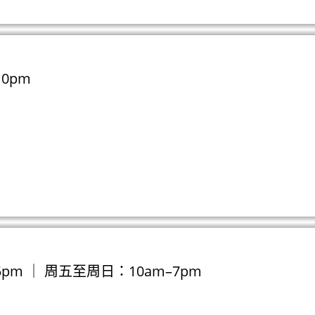
0pm
pm ｜ 周五至周日：10am–7pm