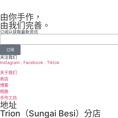
由你手作，
由我们完善。
订阅以获取最新资讯
订阅
关注我们
Instagram
.
Facebook
.
Tiktok
关于我们
商店
博客
相册
手作工坊
地址
Trion（Sungai Besi）分店