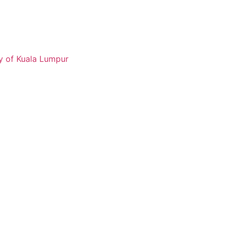
y of Kuala Lumpur