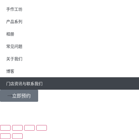
手作工坊
产品系列
相册
常见问题
关于我们
博客
门店资讯与联系我们
立即预约