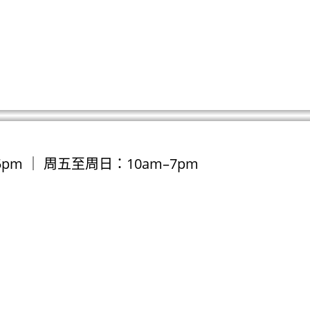
pm ｜ 周五至周日：10am–7pm