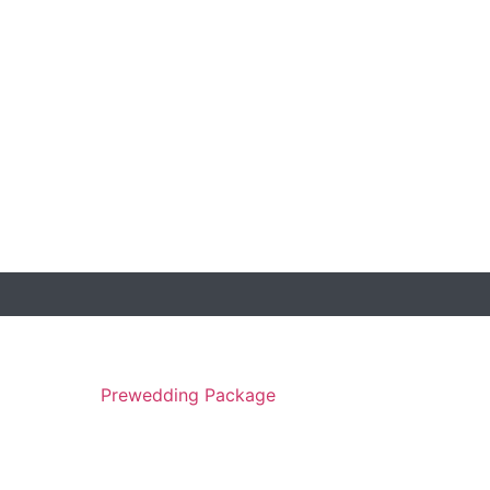
Prewedding Package