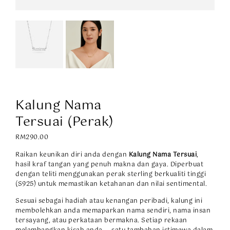
Kalung Nama
Tersuai (Perak)
RM
290.00
Raikan keunikan diri anda dengan
Kalung Nama Tersuai
,
hasil kraf tangan yang penuh makna dan gaya. Diperbuat
dengan teliti menggunakan perak sterling berkualiti tinggi
(S925) untuk memastikan ketahanan dan nilai sentimental.
Sesuai sebagai hadiah atau kenangan peribadi, kalung ini
membolehkan anda memaparkan nama sendiri, nama insan
tersayang, atau perkataan bermakna. Setiap rekaan