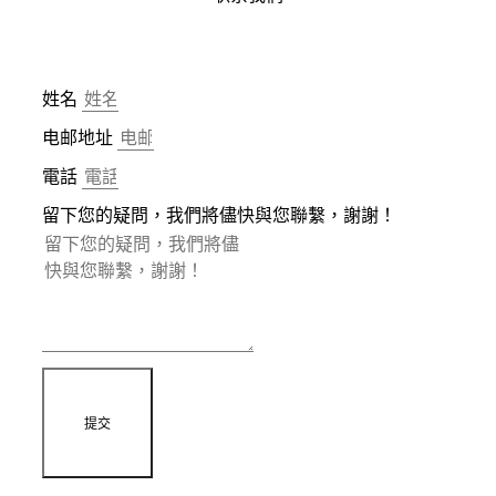
姓名
电邮地址
電話
留下您的疑問，我們將儘快與您聯繫，謝謝！
提交