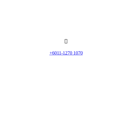
+6011-1270 1070