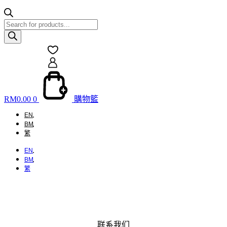
Products
search
RM
0.00
0
購物籃
EN
BM
繁
EN
BM
繁
联系我们