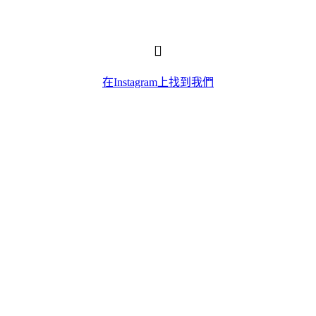
在Instagram上找到我們