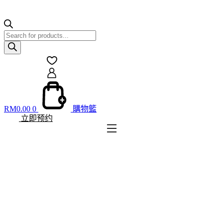
Products
search
RM
0.00
0
購物籃
立即预约