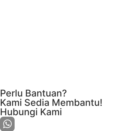
Perlu Bantuan?
Kami Sedia Membantu!
Hubungi Kami