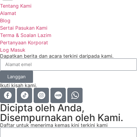
Tentang Kami
Alamat
Blog
Sertai Pasukan Kami
Terma & Soalan Lazim
Pertanyaan Korporat
Log Masuk
Dapatkan berita dan acara terkini daripada kami.
Langgan
Ikuti kisah kami.
Dicipta oleh Anda,
Disempurnakan oleh Kami.
Daftar untuk menerima kemas kini terkini kami