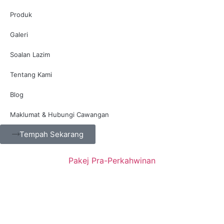
Produk
Galeri
Soalan Lazim
Tentang Kami
Blog
Maklumat & Hubungi Cawangan
Tempah Sekarang
Pakej Pra-Perkahwinan